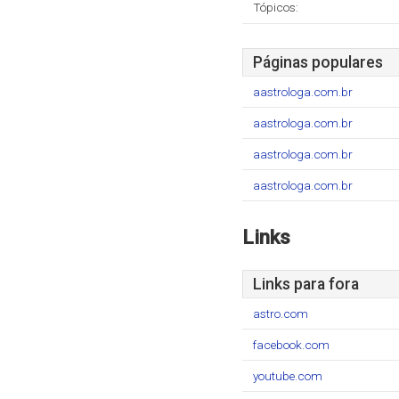
Tópicos:
Páginas populares
aastrologa.com.br
aastrologa.com.br
aastrologa.com.br
aastrologa.com.br
Links
Links para fora
astro.com
facebook.com
youtube.com