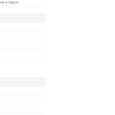
as, e Signos.