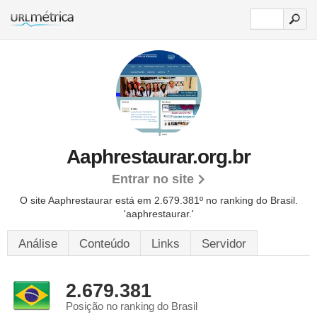
Aaphrestaurar.org.br
Entrar no site
O site Aaphrestaurar está em 2.679.381º no ranking do Brasil.
'aaphrestaurar.'
Análise
Conteúdo
Links
Servidor
2.679.381
Posição no ranking do Brasil