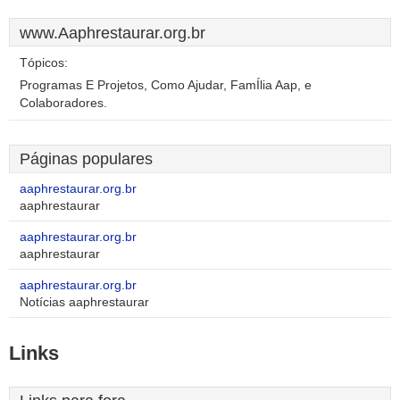
www.Aaphrestaurar.org.br
Tópicos:
Programas E Projetos, Como Ajudar, FamÍlia Aap, e
Colaboradores.
Páginas populares
aaphrestaurar.org.br
aaphrestaurar
aaphrestaurar.org.br
aaphrestaurar
aaphrestaurar.org.br
Notícias aaphrestaurar
Links