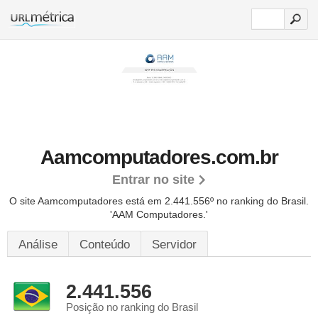
Aamcomputadores.com.br
Entrar no site
O site Aamcomputadores está em 2.441.556º no ranking do Brasil.
'AAM Computadores.'
Análise
Conteúdo
Servidor
2.441.556
Posição no ranking do Brasil