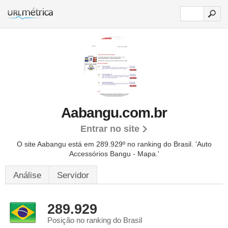
Aabangu.com.br
Entrar no site
O site Aabangu está em 289.929º no ranking do Brasil. 'Auto
Accessórios Bangu - Mapa.'
Análise
Servidor
289.929
Posição no ranking do Brasil