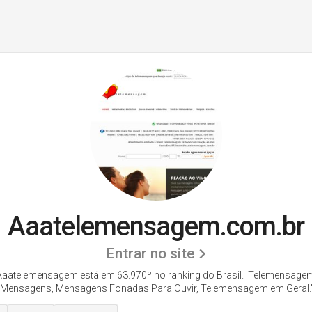
Aaatelemensagem.com.br
Entrar no site
 Aaatelemensagem está em 63.970º no ranking do Brasil. 'Telemensagem
Mensagens, Mensagens Fonadas Para Ouvir, Telemensagem em Geral.