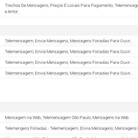
Trechos De Mensagens, Preços E Locais Para Pagamento, Telemensag
e Amor.
Telemensagem, Envia Mensagens, Mensagens Fonadas Para Ouvir ..
Telemensagem, Envia Mensagens, Mensagens Fonadas Para Ouvir ..
Telemensagem, Envia Mensagens, Mensagens Fonadas Para Ouvir ..
Telemensagem, Envia Mensagens, Mensagens Fonadas Para Ouvir ..
Mensagem na Web, Telemensagem São Paulo, Mensagens na Web
Telemengens Fonadas - Telemensagem, Envia Mensagens, Mensagens