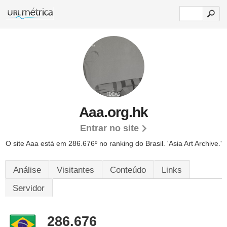
Aaa.org.hk
Entrar no site
O site Aaa está em 286.676º no ranking do Brasil. 'Asia Art Archive.'
Análise
Visitantes
Conteúdo
Links
Servidor
286.676