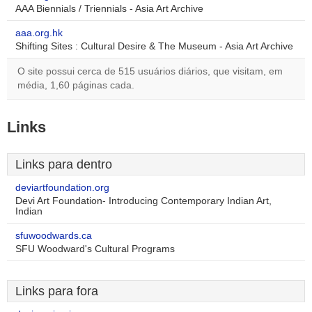
AAA Biennials / Triennials - Asia Art Archive
aaa.org.hk
Shifting Sites : Cultural Desire & The Museum - Asia Art Archive
O site possui cerca de 515 usuários diários, que visitam, em
média, 1,60 páginas cada.
Links
Links para dentro
deviartfoundation.org
Devi Art Foundation- Introducing Contemporary Indian Art,
Indian
sfuwoodwards.ca
SFU Woodward's Cultural Programs
Links para fora