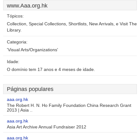
www.Aaa.org.hk
Tópicos:
Collection, Special Collections, Shortlists, New Arrivals, e Visit The
Library.
Categoria:
'Visual Arts/Organizations'
Idade:
O domínio tem 17 anos e 4 meses de idade.
Páginas populares
aaa.org.hk
The Robert H. N. Ho Family Foundation China Research Grant
2013 | Asia ..
aaa.org.hk
Asia Art Archive Annual Fundraiser 2012
aaa.org.hk