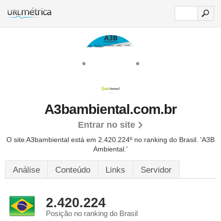
A3bambiental.com.br
Entrar no site
O site A3bambiental está em 2.420.224º no ranking do Brasil. 'A3B
Ambiental.'
Análise
Conteúdo
Links
Servidor
2.420.224
Posição no ranking do Brasil