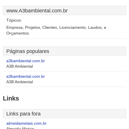
www.A3bambiental.com.br
Tópicos:
Empresa, Projetos, Clientes, Licenciamento, Laudos, e
Orçamentos.
Páginas populares
a3bambiental.com.br
A3B Ambiental
a3bambiental.com.br
A3B Ambiental
Links
Links para fora
almeidametais.com.br
Almeida Metais