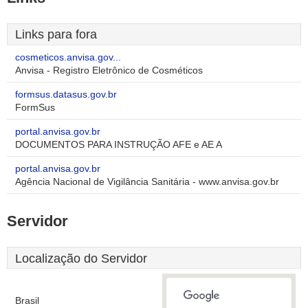
Links para fora
cosmeticos.anvisa.gov...
Anvisa - Registro Eletrônico de Cosméticos
formsus.datasus.gov.br
FormSus
portal.anvisa.gov.br
DOCUMENTOS PARA INSTRUÇÃO AFE e AE A
portal.anvisa.gov.br
Agência Nacional de Vigilância Sanitária - www.anvisa.gov.br
Servidor
Localização do Servidor
Brasil