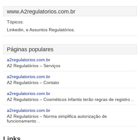
www.A2regulatorios.com.br
Tópicos:
Linkedin, e Assuntos Regulatórios.
Páginas populares
a2regulatorios.com.br
A2 Regulatórios – Serviços
a2regulatorios.com.br
A2 Regulatórios – Contato
a2regulatorios.com.br
A2 Regulatórios – Cosméticos infantis terão regras de registro ..
a2regulatorios.com.br
A2 Regulatórios – Norma simplifica autorização de
funcionamento ..
Links