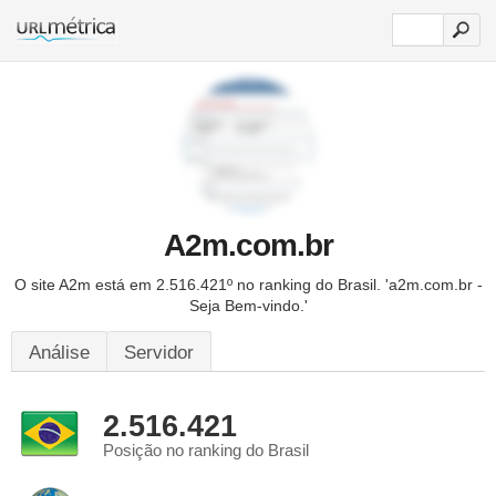
A2m.com.br
O site A2m está em 2.516.421º no ranking do Brasil. 'a2m.com.br -
Seja Bem-vindo.'
Análise
Servidor
2.516.421
Posição no ranking do Brasil