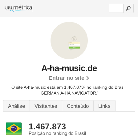
A-ha-music.de
Entrar no site
O site A-ha-music está em 1.467.873º no ranking do Brasil.
'GERMAN A-HA NAVIGATOR.'
Análise
Visitantes
Conteúdo
Links
1.467.873
Posição no ranking do Brasil